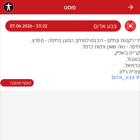
פוסט
צבע אדום
19:22 - 07.06.2026
צורית גילון
# צבע_אדום
הוסף תגובה