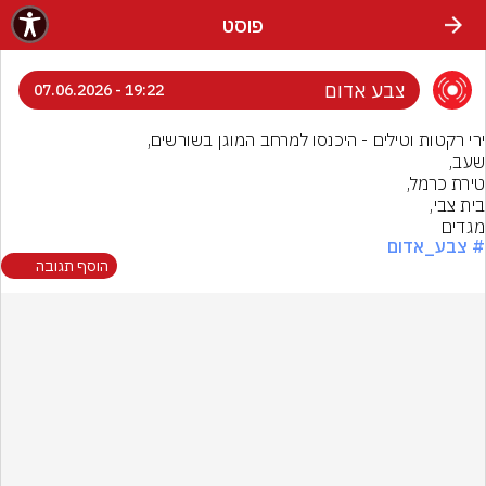
פוסט
צבע אדום
19:22 - 07.06.2026
מגדים
# צבע_אדום
הוסף תגובה