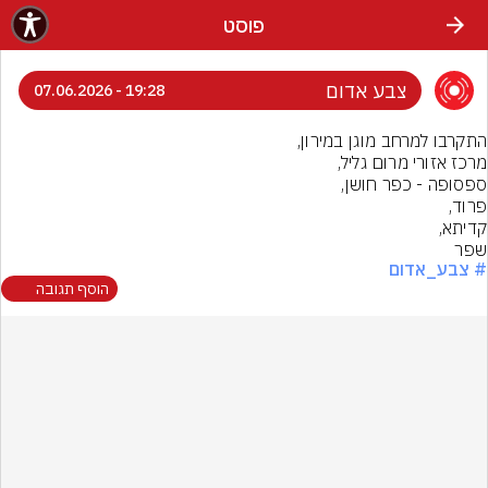
פוסט
צבע אדום
19:28 - 07.06.2026
שפר
# צבע_אדום
הוסף תגובה