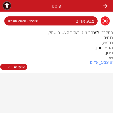
פוסט
צבע אדום
19:28 - 07.06.2026
שקד
# צבע_אדום
הוסף תגובה