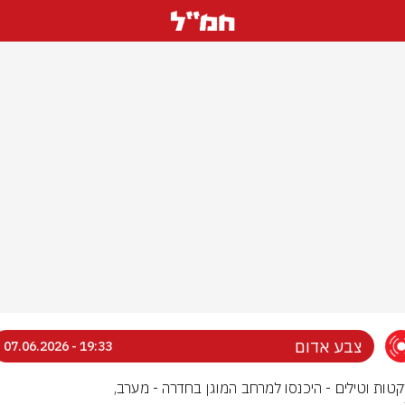
צבע אדום
19:33 - 07.06.2026