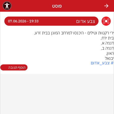
פוסט
צבע אדום
19:33 - 07.06.2026
יבנאל
# צבע_אדום
הוסף תגובה