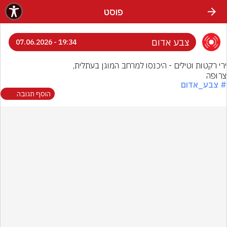
פוסט
צבע אדום
19:34 - 07.06.2026
צרופה
# צבע_אדום
הוסף תגובה