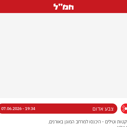
צבע אדום
19:34 - 07.06.2026