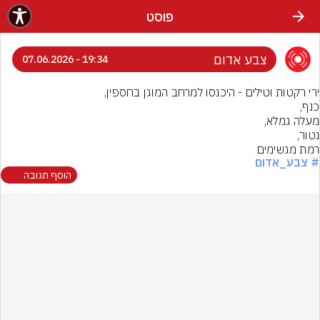
פוסט
צבע אדום
19:34 - 07.06.2026
רמת מגשימים
# צבע_אדום
הוסף תגובה