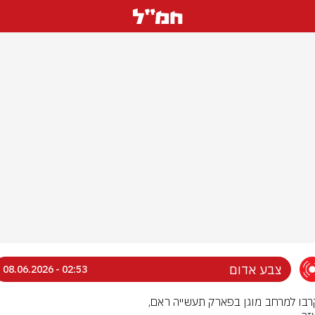
צבע אדום
02:53 - 08.06.2026