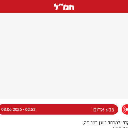
צבע אדום
02:53 - 08.06.2026