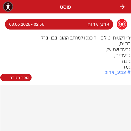
פוסט
צבע אדום
02:56 - 08.06.2026
גמזו
# צבע_אדום
הוסף תגובה