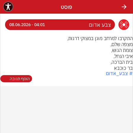
פוסט
צבע אדום
04:01 - 08.06.2026
בר כוכבא
# צבע_אדום
הוסף תגובה