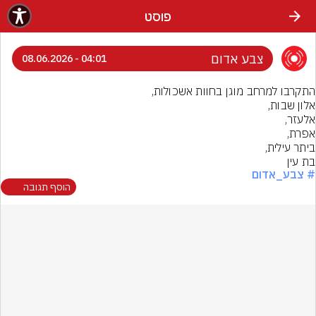
פוסט
צבע אדום
04:01 - 08.06.2026
בת עין
# צבע_אדום
הוסף תגובה