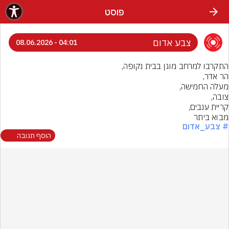
פוסט
צבע אדום
04:01 - 08.06.2026
מבוא ביתר
# צבע_אדום
הוסף תגובה