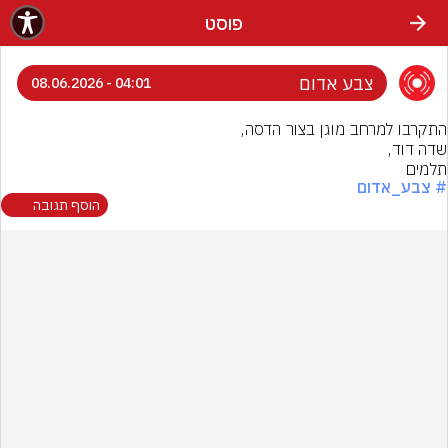
פוסט
צבע אדום
04:01 - 08.06.2026
תלמים
# צבע_אדום
הוסף תגובה