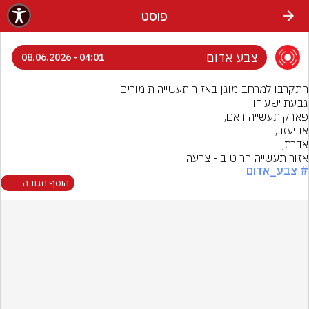
פוסט
צבע אדום
04:01 - 08.06.2026
אזור תעשייה הר טוב - צרעה
# צבע_אדום
הוסף תגובה