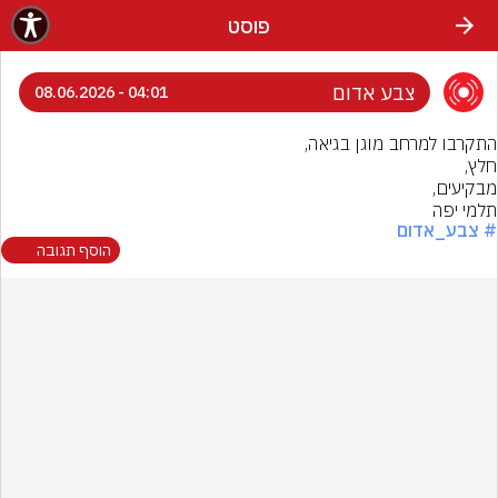
פוסט
צבע אדום
04:01 - 08.06.2026
תלמי יפה
# צבע_אדום
הוסף תגובה