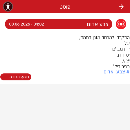
פוסט
צבע אדום
04:02 - 08.06.2026
כפר ביל''ו
# צבע_אדום
הוסף תגובה