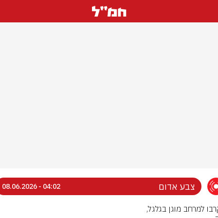
צבע אדום
04:02 - 08.06.2026