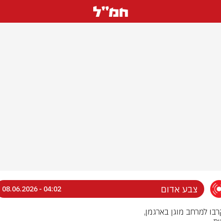
צבע אדום
04:02 - 08.06.2026