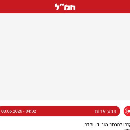
צבע אדום
04:02 - 08.06.2026