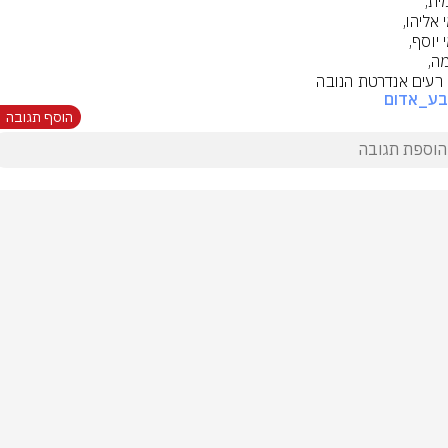
ן רעים אנדרטת הנובה
בע_אדום
הוסף תגובה