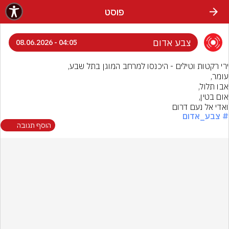
פוסט
צבע אדום
04:05 - 08.06.2026
ואדי אל נעם דרום
# צבע_אדום
הוסף תגובה