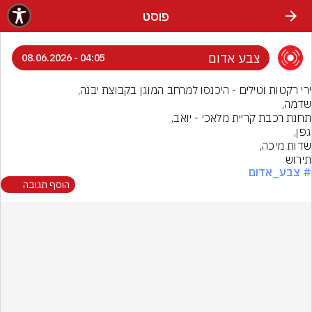
פוסט
צבע אדום
04:05 - 08.06.2026
תירוש
# צבע_אדום
הוסף תגובה