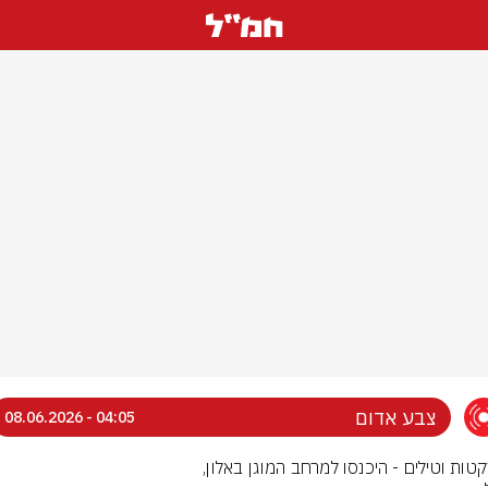
צבע אדום
04:05 - 08.06.2026