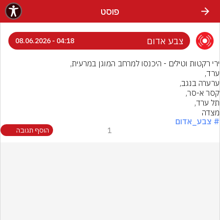
פוסט
צבע אדום
04:18 - 08.06.2026
מצדה
# צבע_אדום
1
הוסף תגובה