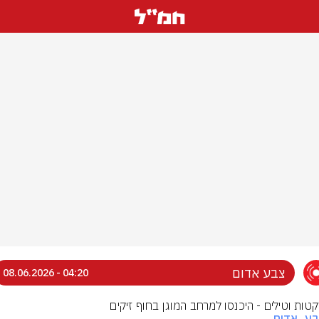
צבע אדום
04:20 - 08.06.2026
רקטות וטילים - היכנסו למרחב המוגן בחוף זיקים
בע_אדום