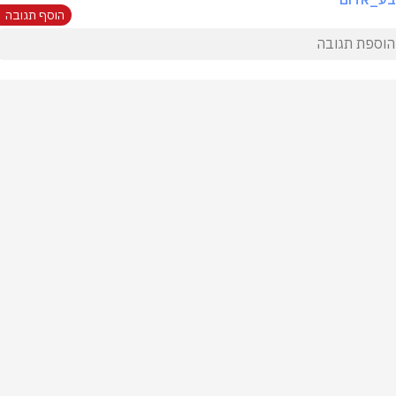
הוסף תגובה