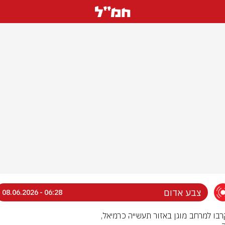
צבע אדום
06:28 - 08.06.2026