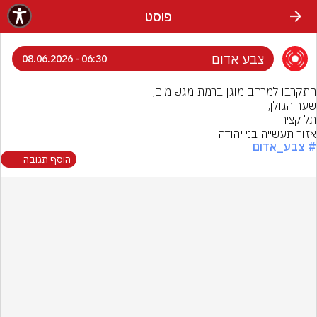
פוסט
צבע אדום
06:30 - 08.06.2026
אזור תעשייה בני יהודה
# צבע_אדום
הוסף תגובה