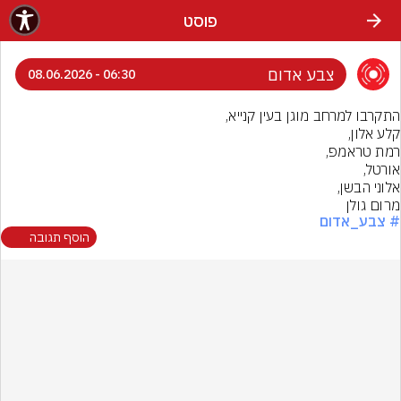
פוסט
צבע אדום
06:30 - 08.06.2026
מרום גולן
# צבע_אדום
הוסף תגובה