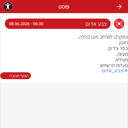
פוסט
צבע אדום
06:30 - 08.06.2026
מעלות תרשיחא
# צבע_אדום
הוסף תגובה