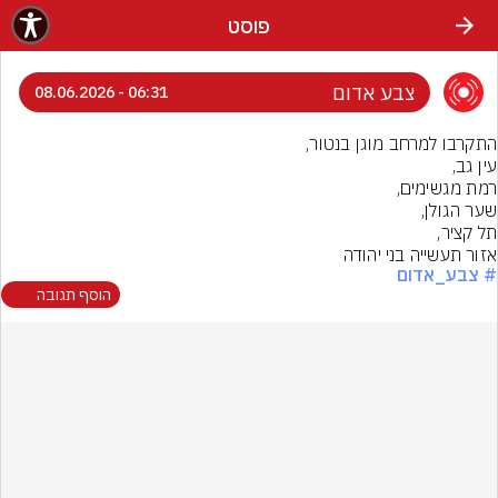
פוסט
צבע אדום
06:31 - 08.06.2026
אזור תעשייה בני יהודה
# צבע_אדום
הוסף תגובה