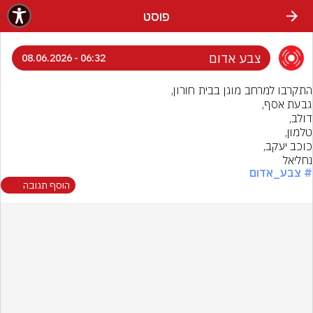
פוסט
צבע אדום
06:32 - 08.06.2026
נחליאל
# צבע_אדום
הוסף תגובה