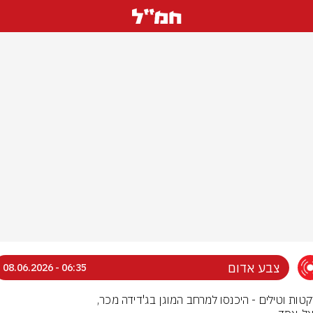
צבע אדום
06:35 - 08.06.2026