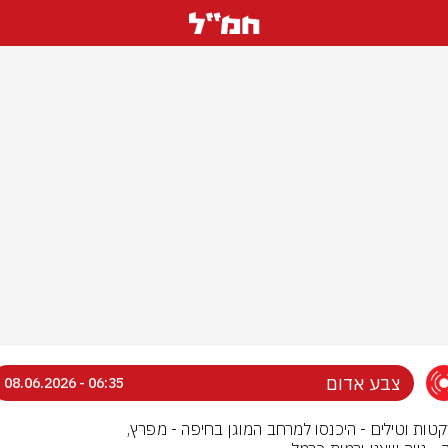
צבע אדום
06:35 - 08.06.2026