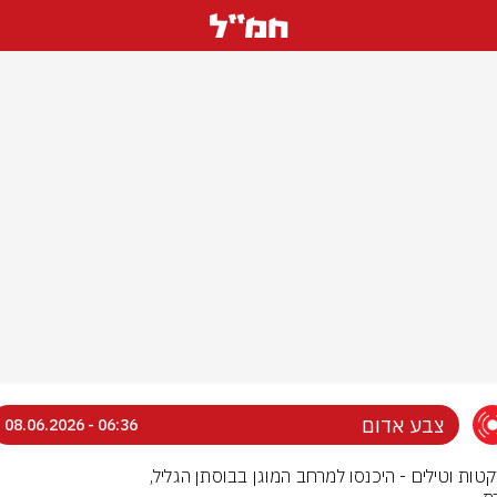
צבע אדום
06:36 - 08.06.2026