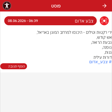
פוסט
צבע אדום
06:39 - 08.06.2026
דורות עילית
# צבע_אדום
הוסף תגובה