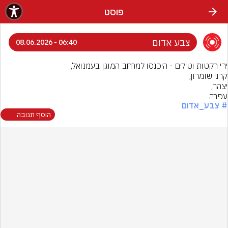
פוסט
צבע אדום
06:40 - 08.06.2026
עפרה
# צבע_אדום
הוסף תגובה