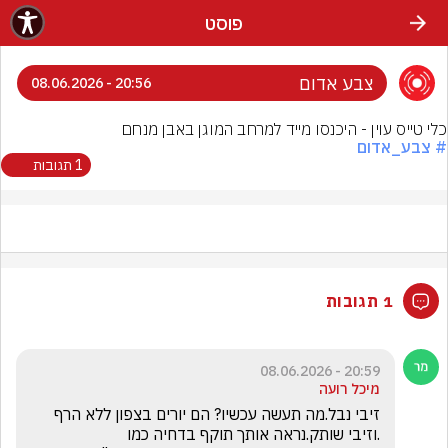
פוסט
צבע אדום
20:56 - 08.06.2026
כלי טייס עוין - היכנסו מייד למרחב המוגן באבן מנחם
# צבע_אדום
1 תגובות
1 תגובות
20:59 - 08.06.2026
מיכל רועה
זיבי נבל.מה תעשה עכשיו? הם יורים בצפון ללא הרף 
.וזיבי שותק.נראה אותך תוקף בדחיה כמו 