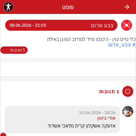
פוסט
צבע אדום
21:03 - 08.06.2026
כלי טייס עוין - היכנסו מייד למרחב המוגן באילת
# צבע_אדום
1 תגובות
1 תגובות
18:26 - 10.06.2026
אודי ביטון
אזעקה אשקלון קרית מלאכי אשדוד 