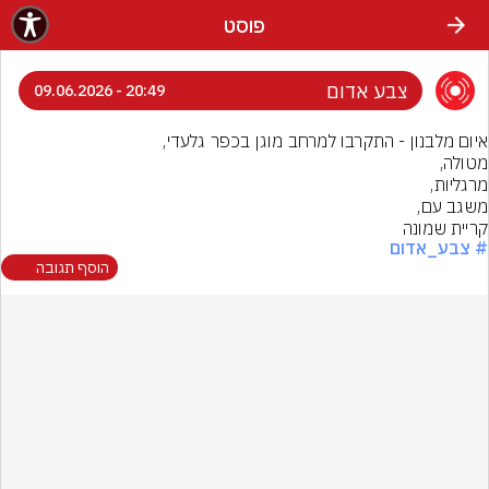
פוסט
צבע אדום
20:49 - 09.06.2026
קריית שמונה
# צבע_אדום
הוסף תגובה