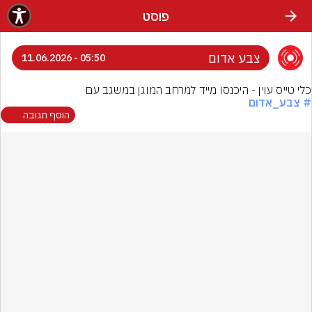
פוסט
צבע אדום
05:50 - 11.06.2026
כלי טייס עוין - היכנסו מייד למרחב המוגן במשגב עם
# צבע_אדום
הוסף תגובה