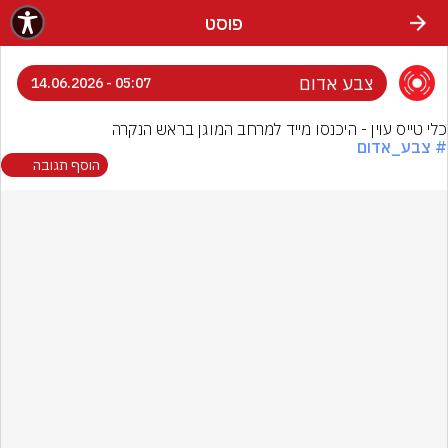
פוסט
צבע אדום
05:07 - 14.06.2026
כלי טייס עוין - היכנסו מייד למרחב המוגן בראש הנקרה
# צבע_אדום
הוסף תגובה