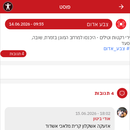
פוסט
צבע אדום
09:55 - 14.06.2026
סעד
# צבע_אדום
4 תגובות
4 תגובות
18:02 - 15.06.2026
אודי ביטון
אזעקה אשקלון קרית מלאכי אשדוד 