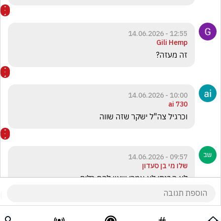
12:55 - 14.06.2026
Gili Hemp
זה מעזה?
10:00 - 14.06.2026
ai 730
וכרגיל צה"ל ישקר שזה שווה
09:57 - 14.06.2026
שלו מי בן סעדון
לא הבנתי לא אמרו שאין להם כלום 