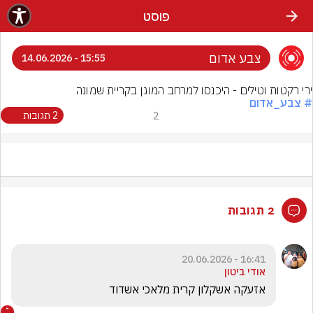
פוסט
צבע אדום
15:55 - 14.06.2026
ירי רקטות וטילים - היכנסו למרחב המוגן בקריית שמונה
# צבע_אדום
2
2 תגובות
2 תגובות
16:41 - 20.06.2026
אודי ביטון
אזעקה אשקלון קרית מלאכי אשדוד 