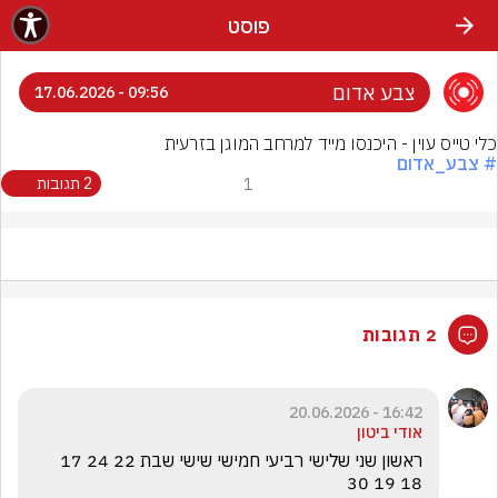
פוסט
צבע אדום
09:56 - 17.06.2026
כלי טייס עוין - היכנסו מייד למרחב המוגן בזרעית
# צבע_אדום
1
2 תגובות
2 תגובות
16:42 - 20.06.2026
אודי ביטון
ראשון שני שלישי רביעי חמישי שישי שבת 22 24 17 
18 19 30 