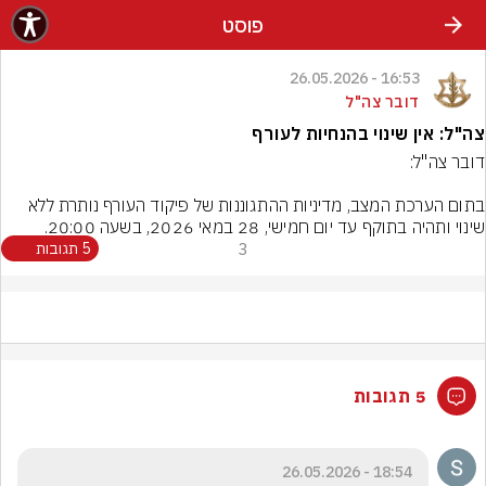
פוסט
16:53 - 26.05.2026
דובר צה"ל
צה"ל: אין שינוי בהנחיות לעורף
בתום הערכת המצב, מדיניות ההתגוננות של פיקוד העורף נותרת ללא 
שינוי ותהיה בתוקף עד יום חמישי, 28 במאי 2026, בשעה 20:00.
3
5 תגובות
5 תגובות
18:54 - 26.05.2026