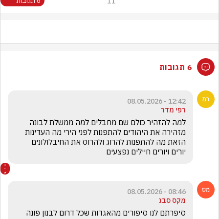
11
6 תגובות
6 תגובות
12:42 - 08.05.2026
רפי מדר
למה להזהיר כולם שם מחבלים למה ממשלת לבונה 
מזהירה את היהודים להתפנות לפני הירי מה העדינות 
הזאת מה להתפנות להרוג ולהרוס את החיבלולונים 
יורים ויורים חיילים נפצעים  
08:46 - 08.05.2026
מקס סבג
סיפרתם לנו סיפורים מהאגדות שכל דרום לבנון פונה 