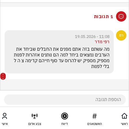
1 תגובות
11:08 - 19.05.2026
רפי מדר
מה עשתם בזה אתם מפנים את החבלים שביחד את 
הערבים נמצאים ביחד למה הם נותנים אזהרות לפנות 
מספיק מספיק יש להרוס עד סוף חייהם קדימה צ ה ל 
בלי לפנות 
ראשי
האשטאגים
דיווח
צבע אדום
אישי