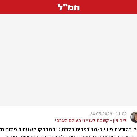
11:02 - 24.05.2026
ליה ויין - קשבת לענייני העולם הערבי
ת פינוי ל-10 כפרים בלבנון: "התרחקו לשטחים פתוחים"